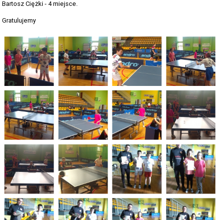
Bartosz Ciężki - 4 miejsce.
Gratulujemy