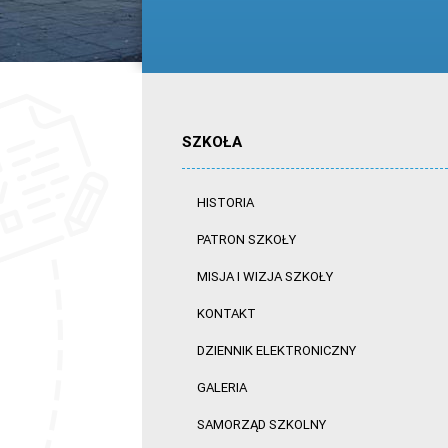
SZKOŁA
HISTORIA
PATRON SZKOŁY
MISJA I WIZJA SZKOŁY
KONTAKT
DZIENNIK ELEKTRONICZNY
GALERIA
SAMORZĄD SZKOLNY