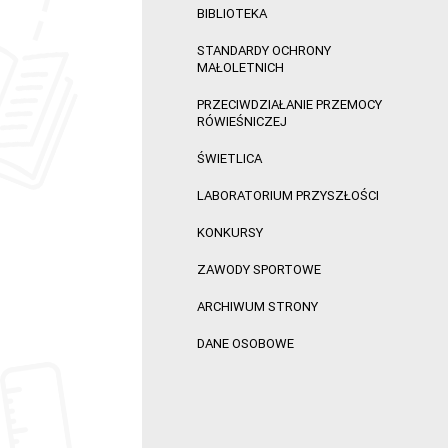
BIBLIOTEKA
STANDARDY OCHRONY
MAŁOLETNICH
PRZECIWDZIAŁANIE PRZEMOCY
RÓWIEŚNICZEJ
ŚWIETLICA
LABORATORIUM PRZYSZŁOŚCI
KONKURSY
ZAWODY SPORTOWE
ARCHIWUM STRONY
DANE OSOBOWE