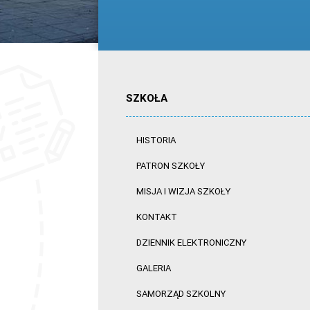
SZKOŁA
HISTORIA
PATRON SZKOŁY
MISJA I WIZJA SZKOŁY
KONTAKT
DZIENNIK ELEKTRONICZNY
GALERIA
SAMORZĄD SZKOLNY