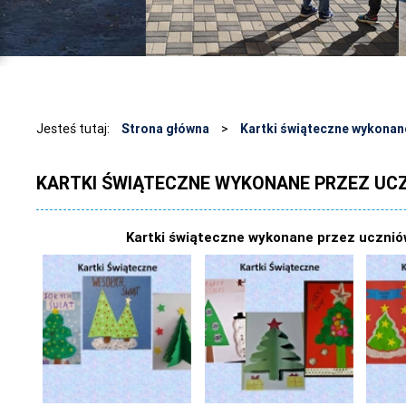
Jesteś tutaj:
Strona główna
>
Kartki świąteczne wykonan
KARTKI ŚWIĄTECZNE WYKONANE PRZEZ UC
Kartki świąteczne wykonane przez ucznió