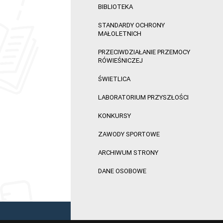
BIBLIOTEKA
STANDARDY OCHRONY
MAŁOLETNICH
PRZECIWDZIAŁANIE PRZEMOCY
RÓWIEŚNICZEJ
ŚWIETLICA
LABORATORIUM PRZYSZŁOŚCI
KONKURSY
ZAWODY SPORTOWE
ARCHIWUM STRONY
DANE OSOBOWE