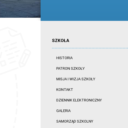
SZKOŁA
HISTORIA
PATRON SZKOŁY
MISJA I WIZJA SZKOŁY
KONTAKT
DZIENNIK ELEKTRONICZNY
GALERIA
SAMORZĄD SZKOLNY