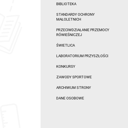
BIBLIOTEKA
STANDARDY OCHRONY
MAŁOLETNICH
PRZECIWDZIAŁANIE PRZEMOCY
RÓWIEŚNICZEJ
ŚWIETLICA
LABORATORIUM PRZYSZŁOŚCI
KONKURSY
ZAWODY SPORTOWE
ARCHIWUM STRONY
DANE OSOBOWE