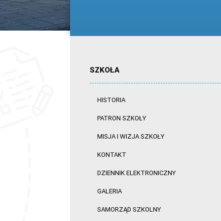
SZKOŁA
HISTORIA
PATRON SZKOŁY
MISJA I WIZJA SZKOŁY
KONTAKT
DZIENNIK ELEKTRONICZNY
GALERIA
SAMORZĄD SZKOLNY