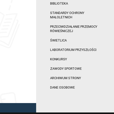
BIBLIOTEKA
STANDARDY OCHRONY
MAŁOLETNICH
PRZECIWDZIAŁANIE PRZEMOCY
RÓWIEŚNICZEJ
ŚWIETLICA
LABORATORIUM PRZYSZŁOŚCI
KONKURSY
ZAWODY SPORTOWE
ARCHIWUM STRONY
DANE OSOBOWE