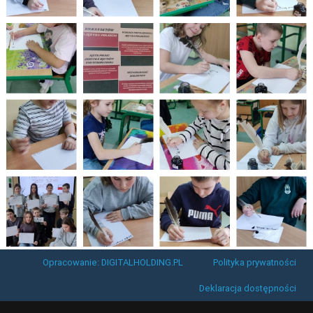
Opracowanie: DIGITALHOLDING.PL
Polityka prywatności
Deklaracja dostępności