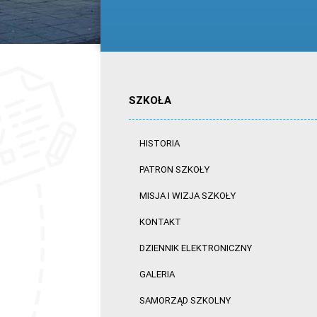
SZKOŁA
HISTORIA
PATRON SZKOŁY
MISJA I WIZJA SZKOŁY
KONTAKT
DZIENNIK ELEKTRONICZNY
GALERIA
SAMORZĄD SZKOLNY