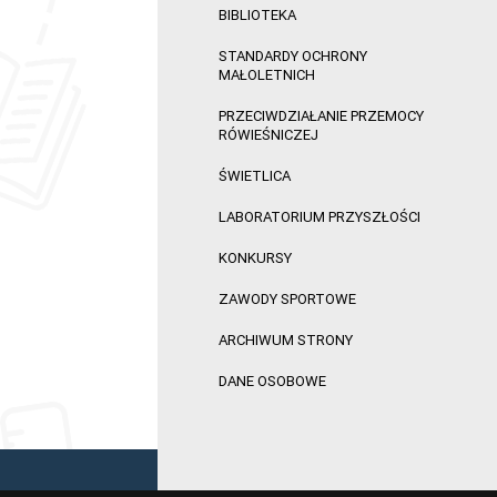
BIBLIOTEKA
STANDARDY OCHRONY
MAŁOLETNICH
PRZECIWDZIAŁANIE PRZEMOCY
RÓWIEŚNICZEJ
ŚWIETLICA
LABORATORIUM PRZYSZŁOŚCI
KONKURSY
ZAWODY SPORTOWE
ARCHIWUM STRONY
DANE OSOBOWE