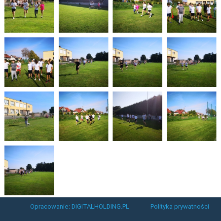
Opracowanie: DIGITALHOLDING.PL
Polityka prywatności