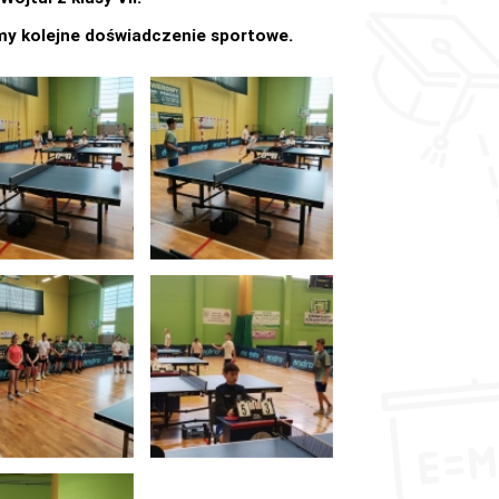
my kolejne doświadczenie sportowe.