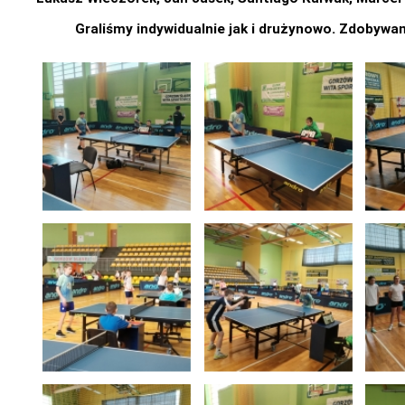
Graliśmy indywidualnie jak i drużynowo. Zdobywa