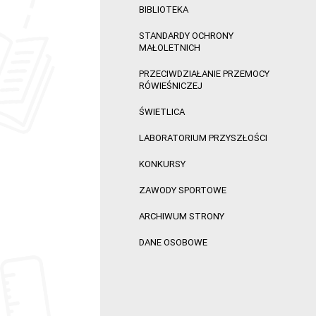
BIBLIOTEKA
STANDARDY OCHRONY
MAŁOLETNICH
PRZECIWDZIAŁANIE PRZEMOCY
RÓWIEŚNICZEJ
ŚWIETLICA
LABORATORIUM PRZYSZŁOŚCI
KONKURSY
ZAWODY SPORTOWE
ARCHIWUM STRONY
DANE OSOBOWE