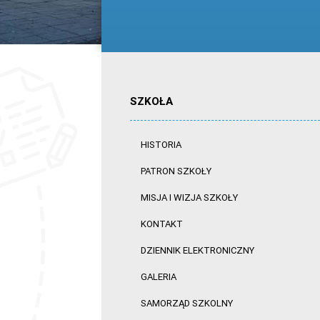
SZKOŁA
HISTORIA
PATRON SZKOŁY
MISJA I WIZJA SZKOŁY
KONTAKT
DZIENNIK ELEKTRONICZNY
GALERIA
SAMORZĄD SZKOLNY