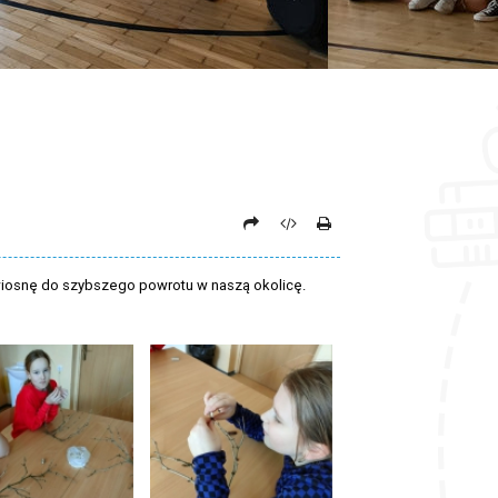
 wiosnę do szybszego powrotu w naszą okolicę.