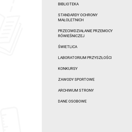
BIBLIOTEKA
STANDARDY OCHRONY
MAŁOLETNICH
PRZECIWDZIAŁANIE PRZEMOCY
RÓWIEŚNICZEJ
ŚWIETLICA
LABORATORIUM PRZYSZŁOŚCI
KONKURSY
ZAWODY SPORTOWE
ARCHIWUM STRONY
DANE OSOBOWE