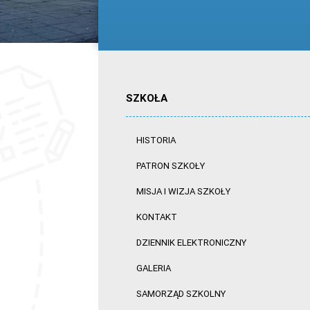
SZKOŁA
HISTORIA
PATRON SZKOŁY
MISJA I WIZJA SZKOŁY
KONTAKT
DZIENNIK ELEKTRONICZNY
GALERIA
SAMORZĄD SZKOLNY