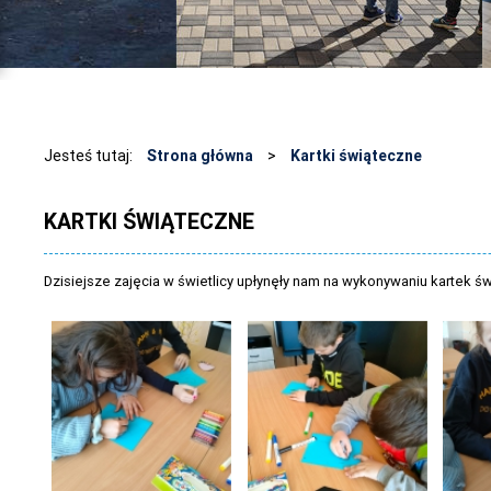
Jesteś tutaj:
Strona główna
>
Kartki świąteczne
KARTKI ŚWIĄTECZNE
Dzisiejsze zajęcia w świetlicy upłynęły nam na wykonywaniu kartek ś