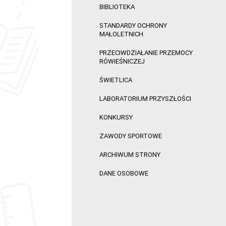
BIBLIOTEKA
STANDARDY OCHRONY
MAŁOLETNICH
PRZECIWDZIAŁANIE PRZEMOCY
RÓWIEŚNICZEJ
ŚWIETLICA
LABORATORIUM PRZYSZŁOŚCI
KONKURSY
ZAWODY SPORTOWE
ARCHIWUM STRONY
DANE OSOBOWE