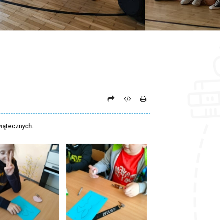
wiątecznych.