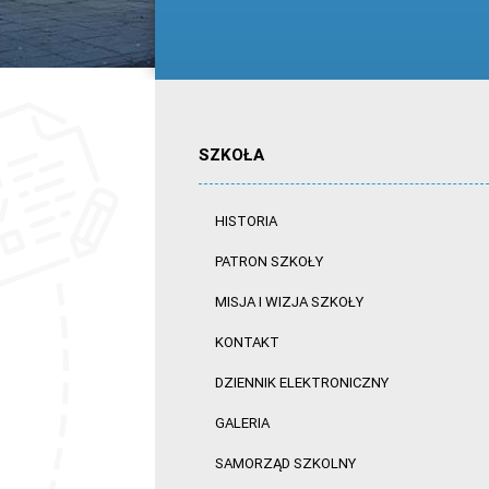
SZKOŁA
HISTORIA
PATRON SZKOŁY
MISJA I WIZJA SZKOŁY
KONTAKT
DZIENNIK ELEKTRONICZNY
GALERIA
SAMORZĄD SZKOLNY