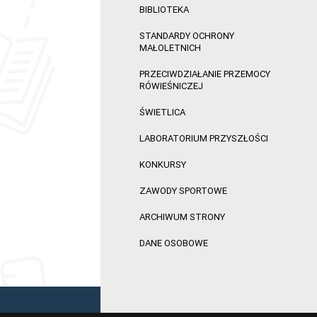
BIBLIOTEKA
STANDARDY OCHRONY
MAŁOLETNICH
PRZECIWDZIAŁANIE PRZEMOCY
RÓWIEŚNICZEJ
ŚWIETLICA
LABORATORIUM PRZYSZŁOŚCI
KONKURSY
ZAWODY SPORTOWE
ARCHIWUM STRONY
DANE OSOBOWE