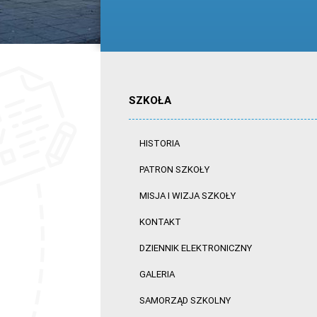
SZKOŁA
HISTORIA
PATRON SZKOŁY
MISJA I WIZJA SZKOŁY
KONTAKT
DZIENNIK ELEKTRONICZNY
GALERIA
SAMORZĄD SZKOLNY