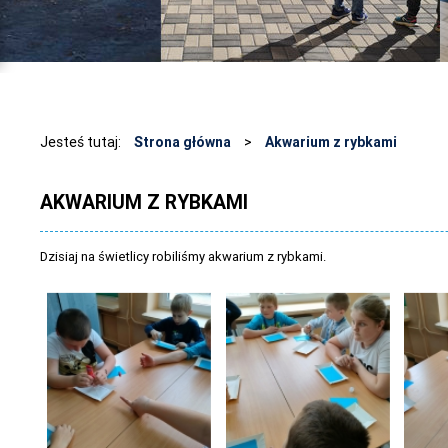
Jesteś tutaj:
Strona główna
>
Akwarium z rybkami
AKWARIUM Z RYBKAMI
Dzisiaj na świetlicy robiliśmy akwarium z rybkami.