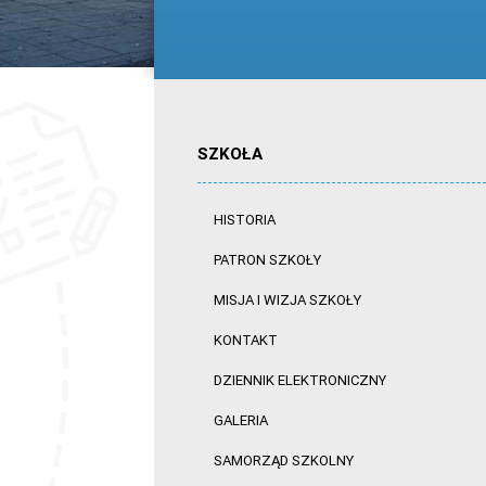
SZKOŁA
HISTORIA
PATRON SZKOŁY
MISJA I WIZJA SZKOŁY
KONTAKT
DZIENNIK ELEKTRONICZNY
GALERIA
SAMORZĄD SZKOLNY