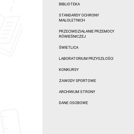
BIBLIOTEKA
STANDARDY OCHRONY
MAŁOLETNICH
PRZECIWDZIAŁANIE PRZEMOCY
RÓWIEŚNICZEJ
ŚWIETLICA
LABORATORIUM PRZYSZŁOŚCI
KONKURSY
ZAWODY SPORTOWE
ARCHIWUM STRONY
DANE OSOBOWE