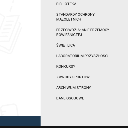
BIBLIOTEKA
STANDARDY OCHRONY
MAŁOLETNICH
PRZECIWDZIAŁANIE PRZEMOCY
RÓWIEŚNICZEJ
ŚWIETLICA
LABORATORIUM PRZYSZŁOŚCI
KONKURSY
ZAWODY SPORTOWE
ARCHIWUM STRONY
DANE OSOBOWE