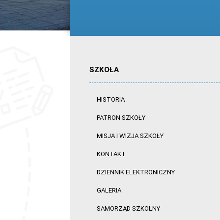
SZKOŁA
HISTORIA
PATRON SZKOŁY
MISJA I WIZJA SZKOŁY
KONTAKT
DZIENNIK ELEKTRONICZNY
GALERIA
SAMORZĄD SZKOLNY