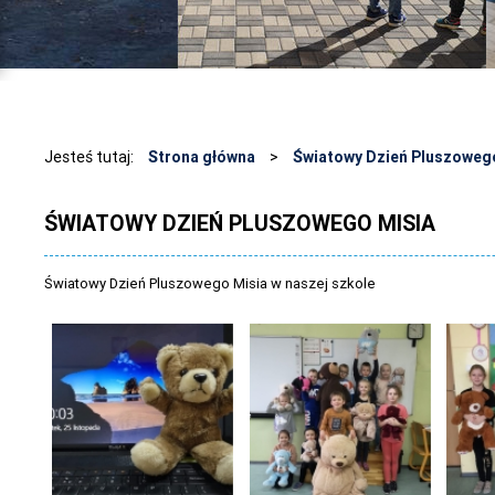
Jesteś tutaj:
Strona główna
>
Światowy Dzień Pluszoweg
ŚWIATOWY DZIEŃ PLUSZOWEGO MISIA
Światowy Dzień Pluszowego Misia w naszej szkole