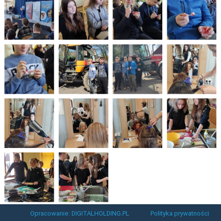
Opracowanie: DIGITALHOLDING.PL
Polityka prywatności