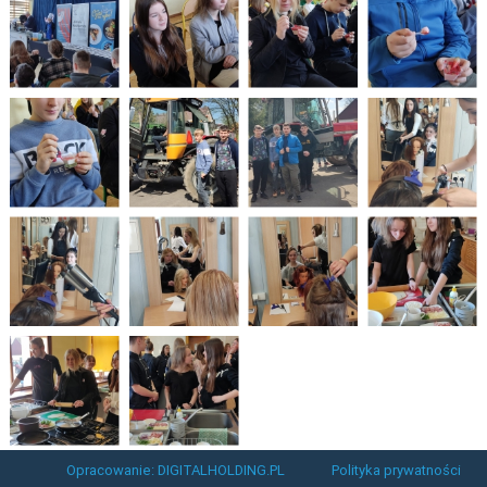
Opracowanie: DIGITALHOLDING.PL
Polityka prywatności