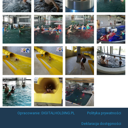
Opracowanie: DIGITALHOLDING.PL
Polityka prywatności
Deklaracja dostępności