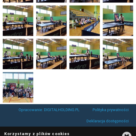
Opracowanie: DIGITALHOLDING.PL
Polityka prywatności
Deklaracja dostępności
Korzystamy z plików cookies