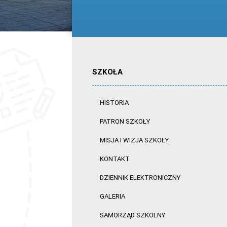
SZKOŁA
HISTORIA
PATRON SZKOŁY
MISJA I WIZJA SZKOŁY
KONTAKT
DZIENNIK ELEKTRONICZNY
GALERIA
SAMORZĄD SZKOLNY