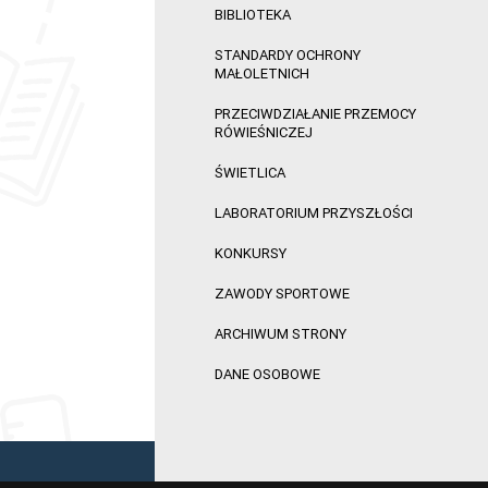
BIBLIOTEKA
STANDARDY OCHRONY
MAŁOLETNICH
PRZECIWDZIAŁANIE PRZEMOCY
RÓWIEŚNICZEJ
ŚWIETLICA
LABORATORIUM PRZYSZŁOŚCI
KONKURSY
ZAWODY SPORTOWE
ARCHIWUM STRONY
DANE OSOBOWE