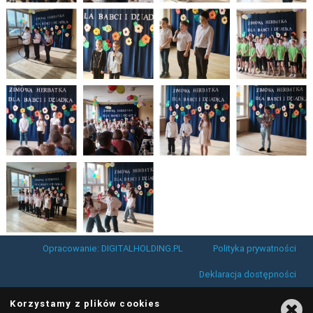
Opracowanie: DIGITALHOLDING.PL
Polityka prywatności
Deklaracja dostępności
Korzystamy z plików cookies