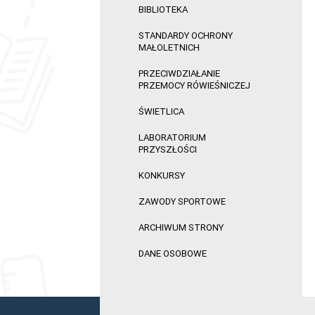
BIBLIOTEKA
STANDARDY OCHRONY
MAŁOLETNICH
PRZECIWDZIAŁANIE
PRZEMOCY RÓWIEŚNICZEJ
ŚWIETLICA
LABORATORIUM
PRZYSZŁOŚCI
KONKURSY
ZAWODY SPORTOWE
ARCHIWUM STRONY
DANE OSOBOWE