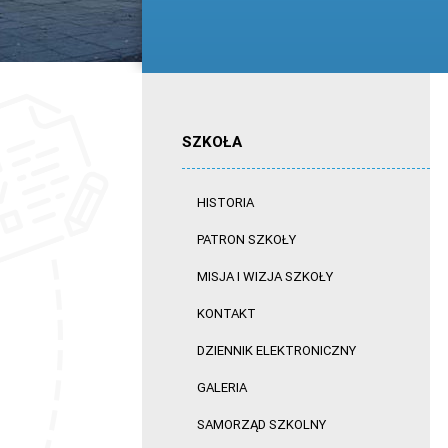
SZKOŁA
HISTORIA
PATRON SZKOŁY
MISJA I WIZJA SZKOŁY
KONTAKT
DZIENNIK ELEKTRONICZNY
GALERIA
SAMORZĄD SZKOLNY