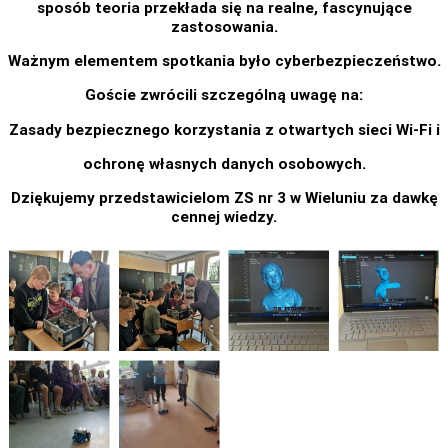
sposób teoria przekłada się na realne, fascynujące
zastosowania.
Ważnym elementem spotkania było cyberbezpieczeństwo.
Goście zwrócili szczególną uwagę na:
Zasady bezpiecznego korzystania z otwartych sieci Wi-Fi i
ochronę własnych danych osobowych.
Dziękujemy przedstawicielom ZS nr 3 w Wieluniu za dawkę
cennej wiedzy.