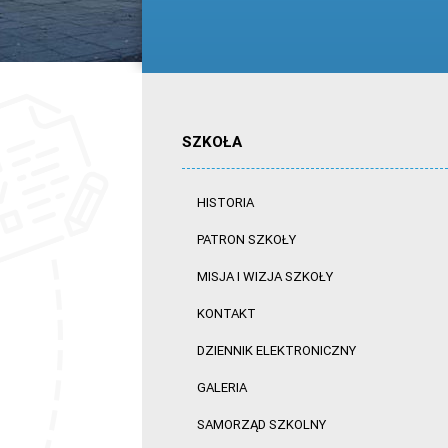
SZKOŁA
HISTORIA
PATRON SZKOŁY
MISJA I WIZJA SZKOŁY
KONTAKT
DZIENNIK ELEKTRONICZNY
GALERIA
SAMORZĄD SZKOLNY