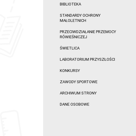
BIBLIOTEKA
STANDARDY OCHRONY
MAŁOLETNICH
PRZECIWDZIAŁANIE PRZEMOCY
RÓWIEŚNICZEJ
ŚWIETLICA
LABORATORIUM PRZYSZŁOŚCI
KONKURSY
ZAWODY SPORTOWE
ARCHIWUM STRONY
DANE OSOBOWE