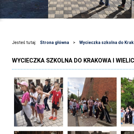
Jesteś tutaj:
Strona główna
>
Wycieczka szkolna do Krako
WYCIECZKA SZKOLNA DO KRAKOWA I WIELIC