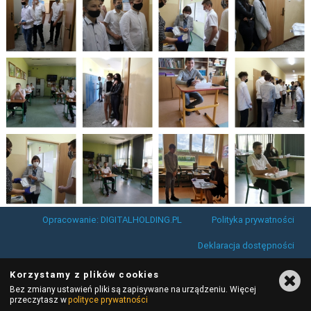
Opracowanie: DIGITALHOLDING.PL
Polityka prywatności
Deklaracja dostępności
Korzystamy z plików cookies
Bez zmiany ustawień pliki są zapisywane na urządzeniu. Więcej
przeczytasz w
polityce prywatności