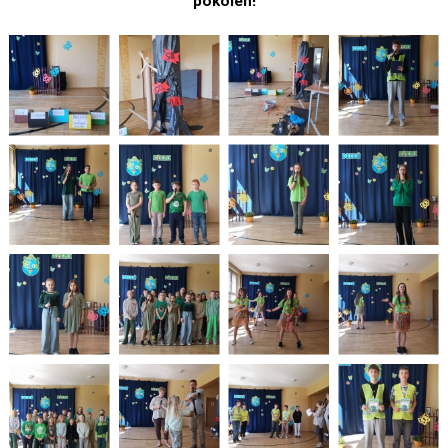
pokoleń!